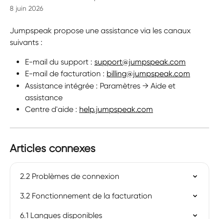
8 juin 2026
Jumpspeak propose une assistance via les canaux 
suivants :
E-mail du support : 
support@jumpspeak.com
E-mail de facturation : 
billing@jumpspeak.com
Assistance intégrée : Paramètres → Aide et 
assistance
Centre d'aide : 
help.jumpspeak.com
Articles connexes
2.2 Problèmes de connexion
3.2 Fonctionnement de la facturation
6.1 Langues disponibles