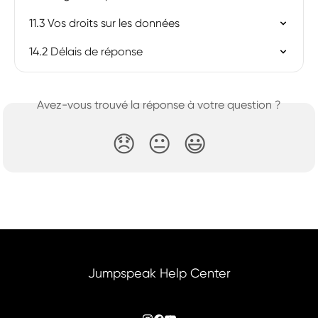
11.3 Vos droits sur les données
14.2 Délais de réponse
Avez-vous trouvé la réponse à votre question ?
😞
😐
😃
Jumpspeak Help Center