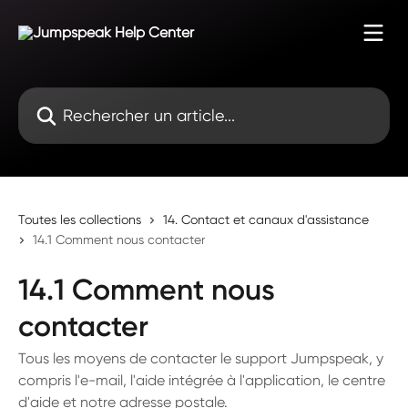
Passer au contenu principal
Rechercher un article...
Toutes les collections
14. Contact et canaux d'assistance
14.1 Comment nous contacter
14.1 Comment nous
contacter
Tous les moyens de contacter le support Jumpspeak, y
compris l'e-mail, l'aide intégrée à l'application, le centre
d'aide et notre adresse postale.