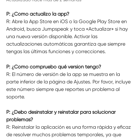
P: ¿Cómo actualizo la app?
R: Abre la App Store en iOS o la Google Play Store en 
Android, busca Jumpspeak y toca «Actualizar» si hay 
una nueva versión disponible. Activar las 
actualizaciones automáticas garantiza que siempre 
tengas las últimas funciones y correcciones.
P: ¿Cómo compruebo qué versión tengo?
R: El número de versión de la app se muestra en la 
parte inferior de la página de Ajustes. Por favor, incluye 
este número siempre que reportes un problema al 
soporte.
P: ¿Debo desinstalar y reinstalar para solucionar 
problemas?
R: Reinstalar la aplicación es una forma rápida y eficaz 
de resolver muchos problemas temporales, ya que 