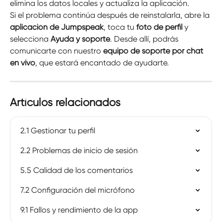
elimina los datos locales y actualiza la aplicación.
Si el problema continúa después de reinstalarla, abre la 
aplicación de Jumpspeak
, toca tu 
foto de perfil
 y 
selecciona 
Ayuda y soporte
. Desde allí, podrás 
comunicarte con nuestro 
equipo de soporte por chat 
en vivo
, que estará encantado de ayudarte.
Artículos relacionados
2.1 Gestionar tu perfil
2.2 Problemas de inicio de sesión
5.5 Calidad de los comentarios
7.2 Configuración del micrófono
9.1 Fallos y rendimiento de la app