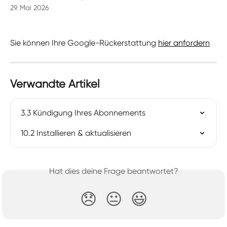
29. Mai 2026
Sie können Ihre Google-Rückerstattung 
hier anfordern
Verwandte Artikel
3.3 Kündigung Ihres Abonnements
10.2 Installieren & aktualisieren
Hat dies deine Frage beantwortet?
😞
😐
😃