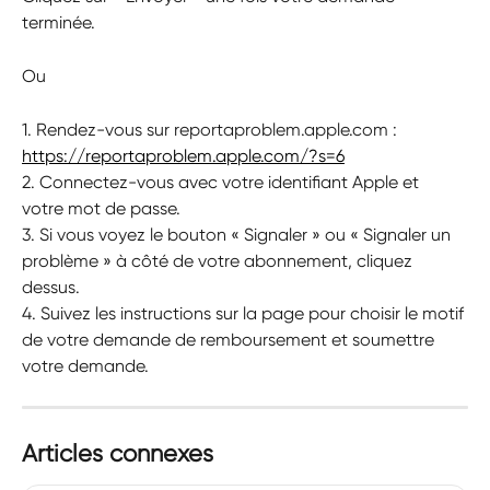
terminée.
Ou
1. Rendez-vous sur reportaproblem.apple.com : 
https://reportaproblem.apple.com/?s=6
2. Connectez-vous avec votre identifiant Apple et 
votre mot de passe.
3. Si vous voyez le bouton « Signaler » ou « Signaler un 
problème » à côté de votre abonnement, cliquez 
dessus.
4. Suivez les instructions sur la page pour choisir le motif 
de votre demande de remboursement et soumettre 
votre demande.
Articles connexes