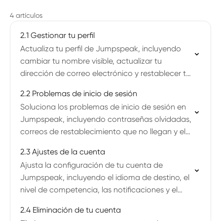
4 artículos
2.1 Gestionar tu perfil
Actualiza tu perfil de Jumpspeak, incluyendo
cambiar tu nombre visible, actualizar tu
dirección de correo electrónico y restablecer tu
contraseña.
2.2 Problemas de inicio de sesión
Soluciona los problemas de inicio de sesión en
Jumpspeak, incluyendo contraseñas olvidadas,
correos de restablecimiento que no llegan y el
inicio de sesión en varios dispositivos.
2.3 Ajustes de la cuenta
Ajusta la configuración de tu cuenta de
Jumpspeak, incluyendo el idioma de destino, el
nivel de competencia, las notificaciones y el
idioma de la interfaz.
2.4 Eliminación de tu cuenta