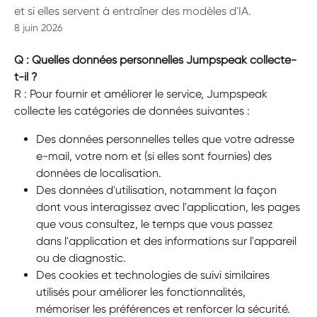
et si elles servent à entraîner des modèles d'IA.
8 juin 2026
Q : Quelles données personnelles Jumpspeak collecte-
t-il ?
R : Pour fournir et améliorer le service, Jumpspeak 
collecte les catégories de données suivantes :
Des données personnelles telles que votre adresse 
e-mail, votre nom et (si elles sont fournies) des 
données de localisation.
Des données d'utilisation, notamment la façon 
dont vous interagissez avec l'application, les pages 
que vous consultez, le temps que vous passez 
dans l'application et des informations sur l'appareil 
ou de diagnostic.
Des cookies et technologies de suivi similaires 
utilisés pour améliorer les fonctionnalités, 
mémoriser les préférences et renforcer la sécurité.