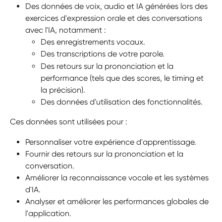
Des données de voix, audio et IA générées lors des 
exercices d'expression orale et des conversations 
avec l'IA, notamment :
Des enregistrements vocaux.
Des transcriptions de votre parole.
Des retours sur la prononciation et la 
performance (tels que des scores, le timing et 
la précision).
Des données d'utilisation des fonctionnalités.
Ces données sont utilisées pour :
Personnaliser votre expérience d'apprentissage.
Fournir des retours sur la prononciation et la 
conversation.
Améliorer la reconnaissance vocale et les systèmes 
d'IA.
Analyser et améliorer les performances globales de 
l'application.