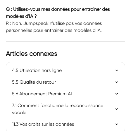
Q : Utilisez-vous mes données pour entraîner des 
modèles d'IA ?
R : Non. Jumpspeak n'utilise pas vos données 
personnelles pour entraîner des modèles d'IA.
Articles connexes
4.5 Utilisation hors ligne
5.5 Qualité du retour
5.6 Abonnement Premium AI
7.1 Comment fonctionne la reconnaissance 
vocale
11.3 Vos droits sur les données