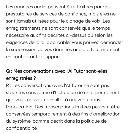
Les données audio peuvent être traitées par des 
prestataires de services de confiance, mais elles ne 
sont jamais utilisées pour le clonage de voix. Les 
enregistrements ne sont conservés que le temps 
nécessaire aux fins décrites ci-dessus ou selon les 
exigences de la loi applicable. Vous pouvez demander 
la suppression de vos données audio à tout moment 
en contactant le support.
Q : Mes conversations avec l'AI Tutor sont-elles 
enregistrées ?
R : Les conversations avec l'AI Tutor ne sont pas 
stockées sous forme d'historique de chat permanent 
que vous pouvez consulter à nouveau dans 
l'application. Des transcriptions limitées peuvent être 
conservées temporairement à des fins d'amélioration 
du système, comme décrit dans la politique de 
confidentialité.