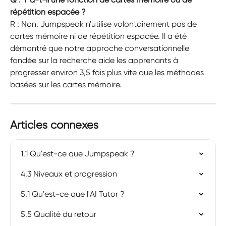
répétition espacée ?
R : Non. Jumpspeak n'utilise volontairement pas de 
cartes mémoire ni de répétition espacée. Il a été 
démontré que notre approche conversationnelle 
fondée sur la recherche aide les apprenants à 
progresser environ 3,5 fois plus vite que les méthodes 
basées sur les cartes mémoire.
Articles connexes
1.1 Qu'est-ce que Jumpspeak ?
4.3 Niveaux et progression
5.1 Qu'est-ce que l'AI Tutor ?
5.5 Qualité du retour