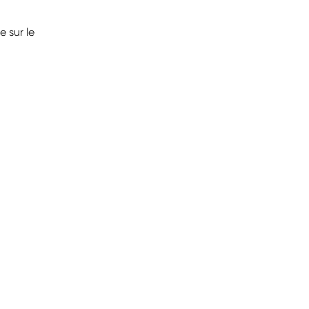
 sur le 