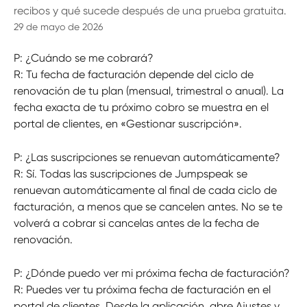
recibos y qué sucede después de una prueba gratuita.
29 de mayo de 2026
P: ¿Cuándo se me cobrará?
R: Tu fecha de facturación depende del ciclo de 
renovación de tu plan (mensual, trimestral o anual). La 
fecha exacta de tu próximo cobro se muestra en el 
portal de clientes, en «Gestionar suscripción».
P: ¿Las suscripciones se renuevan automáticamente?
R: Sí. Todas las suscripciones de Jumpspeak se 
renuevan automáticamente al final de cada ciclo de 
facturación, a menos que se cancelen antes. No se te 
volverá a cobrar si cancelas antes de la fecha de 
renovación.
P: ¿Dónde puedo ver mi próxima fecha de facturación?
R: Puedes ver tu próxima fecha de facturación en el 
portal de clientes. Desde la aplicación, abre Ajustes y 