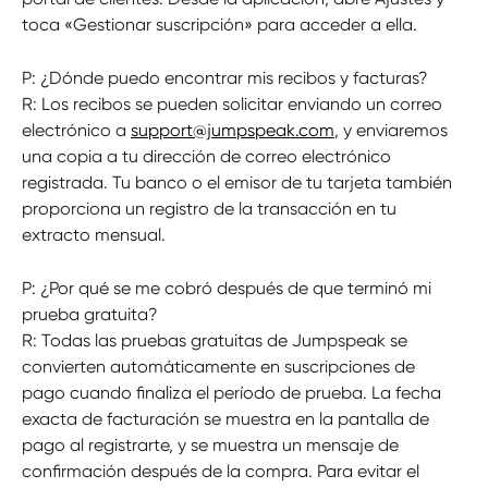
toca «Gestionar suscripción» para acceder a ella.
P: ¿Dónde puedo encontrar mis recibos y facturas?
R: Los recibos se pueden solicitar enviando un correo 
electrónico a 
support@jumpspeak.com
, y enviaremos 
una copia a tu dirección de correo electrónico 
registrada. Tu banco o el emisor de tu tarjeta también 
proporciona un registro de la transacción en tu 
extracto mensual.
P: ¿Por qué se me cobró después de que terminó mi 
prueba gratuita?
R: Todas las pruebas gratuitas de Jumpspeak se 
convierten automáticamente en suscripciones de 
pago cuando finaliza el período de prueba. La fecha 
exacta de facturación se muestra en la pantalla de 
pago al registrarte, y se muestra un mensaje de 
confirmación después de la compra. Para evitar el 