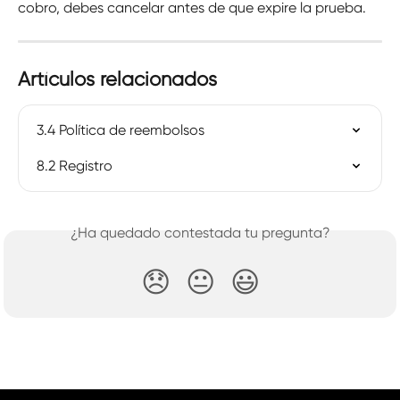
cobro, debes cancelar antes de que expire la prueba.
Artículos relacionados
3.4 Política de reembolsos
8.2 Registro
¿Ha quedado contestada tu pregunta?
😞
😐
😃