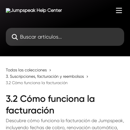
Ir al contenido principal
Buscar artículos...
Todas las colecciones
3. Suscripciones, facturación y reembolsos
3.2 Cómo funciona la facturación
3.2 Cómo funciona la
facturación
Descubre cómo funciona la facturación de Jumpspeak,
incluyendo fechas de cobro, renovación automática,