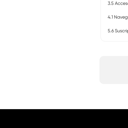
3.5 Acces
4.1 Naveg
5.6 Suscr