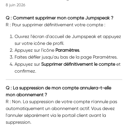
8 juin 2026
Q : Comment supprimer mon compte Jumpspeak ?
R : Pour supprimer définitivement votre compte :
Ouvrez l'écran d'accueil de Jumpspeak et appuyez 
sur votre icône de profil.
Appuyez sur l'icône 
Paramètres
.
Faites défiler jusqu'au bas de la page Paramètres.
Appuyez sur 
Supprimer définitivement le compte
 et 
confirmez.
Q : La suppression de mon compte annulera-t-elle 
mon abonnement ?
R : Non. La suppression de votre compte n'annule pas 
automatiquement un abonnement actif. Vous devez 
l'annuler séparément via le portail client avant la 
suppression.