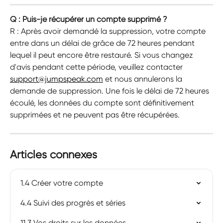
Q : Puis-je récupérer un compte supprimé ?
R : Après avoir demandé la suppression, votre compte 
entre dans un délai de grâce de 72 heures pendant 
lequel il peut encore être restauré. Si vous changez 
d'avis pendant cette période, veuillez contacter 
support@jumpspeak.com
 et nous annulerons la 
demande de suppression. Une fois le délai de 72 heures 
écoulé, les données du compte sont définitivement 
supprimées et ne peuvent pas être récupérées.
Articles connexes
1.4 Créer votre compte
4.4 Suivi des progrès et séries
11.3 Vos droits sur les données