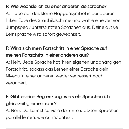
F: Wie wechsle ich zu einer anderen Zielsprache?
A: Tippe auf das kleine Flaggensymbol in der oberen 
linken Ecke des Startbildschirms und wähle eine der von 
Jumpspeak unterstützten Sprachen aus. Deine aktive 
Lernsprache wird sofort gewechselt.
F: Wirkt sich mein Fortschritt in einer Sprache auf 
meinen Fortschritt in einer anderen aus?
A: Nein. Jede Sprache hat ihren eigenen unabhängigen 
Fortschritt, sodass das Lernen einer Sprache dein 
Niveau in einer anderen weder verbessert noch 
verändert.
F: Gibt es eine Begrenzung, wie viele Sprachen ich 
gleichzeitig lernen kann?
A: Nein. Du kannst so viele der unterstützten Sprachen 
parallel lernen, wie du möchtest.