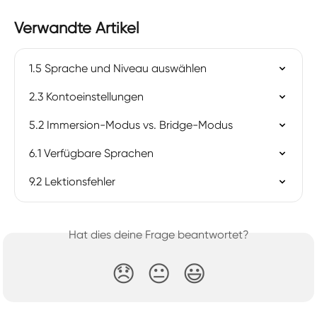
Verwandte Artikel
1.5 Sprache und Niveau auswählen
2.3 Kontoeinstellungen
5.2 Immersion-Modus vs. Bridge-Modus
6.1 Verfügbare Sprachen
9.2 Lektionsfehler
Hat dies deine Frage beantwortet?
😞
😐
😃