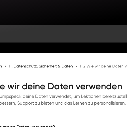
en
11. Datenschutz, Sicherheit & Daten
11.2 Wie wir deine Daten
ie wir deine Daten verwenden
 Jumpspeak deine Daten verwendet, um Lektionen bereitzustel
bessern, Support zu bieten und das Lernen zu personalisieren.